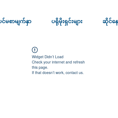
ပင်မစာမျက်နှာ
ပရိုမိုးရှင်းများ
ဆိုင်န
Widget Didn’t Load
Check your internet and refresh
this page.
If that doesn’t work, contact us.