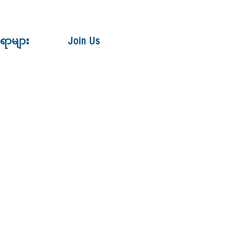
ေရာများ
Join Us