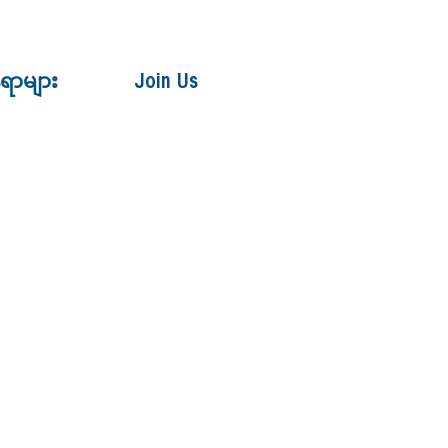
ေရာများ
Join Us