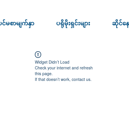
ပင်မစာမျက်နှာ
ပရိုမိုးရှင်းများ
ဆိုင်န
Widget Didn’t Load
Check your internet and refresh
this page.
If that doesn’t work, contact us.