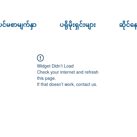
ပင်မစာမျက်နှာ
ပရိုမိုးရှင်းများ
ဆိုင်န
Widget Didn’t Load
Check your internet and refresh
this page.
If that doesn’t work, contact us.