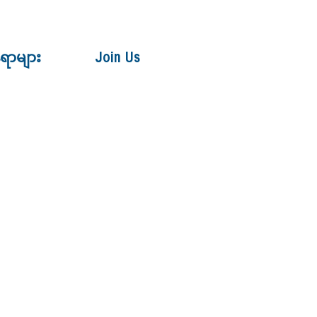
ေရာများ
Join Us