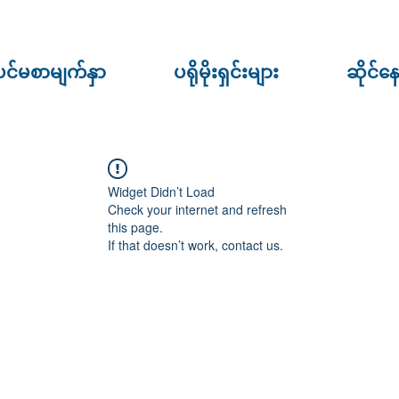
ပင်မစာမျက်နှာ
ပရိုမိုးရှင်းများ
ဆိုင်န
Widget Didn’t Load
Check your internet and refresh
this page.
If that doesn’t work, contact us.