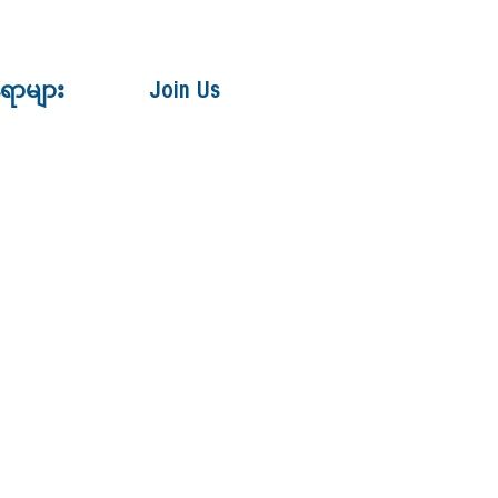
ေရာများ
Join Us