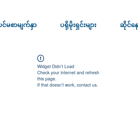
ပင်မစာမျက်နှာ
ပရိုမိုးရှင်းများ
ဆိုင်န
Widget Didn’t Load
Check your internet and refresh
this page.
If that doesn’t work, contact us.