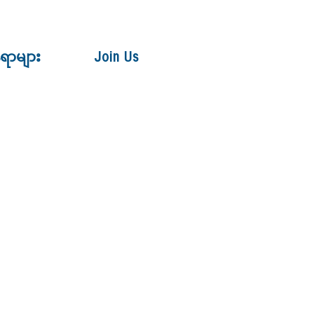
ေရာများ
Join Us