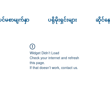
ပင်မစာမျက်နှာ
ပရိုမိုးရှင်းများ
ဆိုင်န
Widget Didn’t Load
Check your internet and refresh
this page.
If that doesn’t work, contact us.