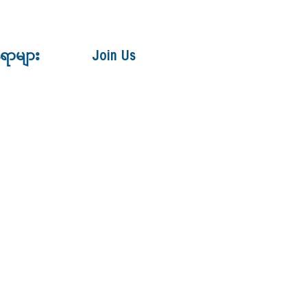
ေရာများ
Join Us