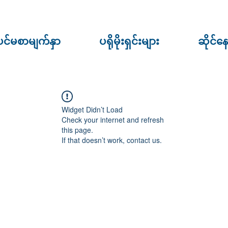
ပင်မစာမျက်နှာ
ပရိုမိုးရှင်းများ
ဆိုင်န
Widget Didn’t Load
Check your internet and refresh
this page.
If that doesn’t work, contact us.