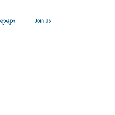
ေရာများ
Join Us