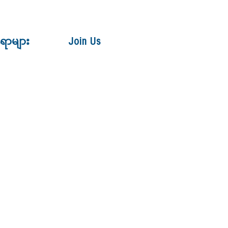
ေရာများ
Join Us