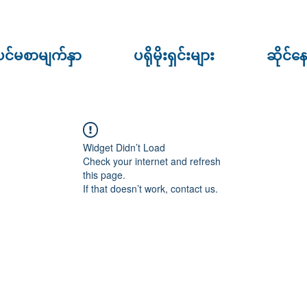
ပင်မစာမျက်နှာ
ပရိုမိုးရှင်းများ
ဆိုင်န
Widget Didn’t Load
Check your internet and refresh
this page.
If that doesn’t work, contact us.