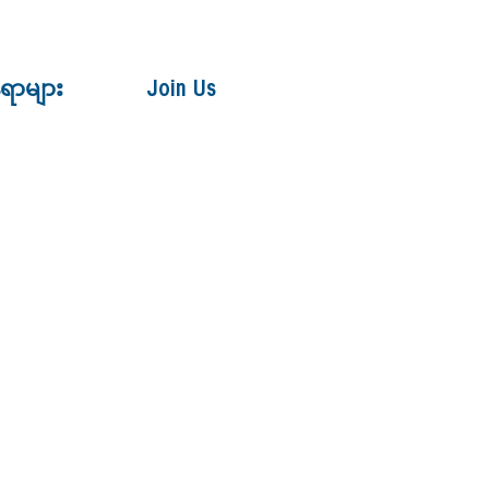
ေရာများ
Join Us