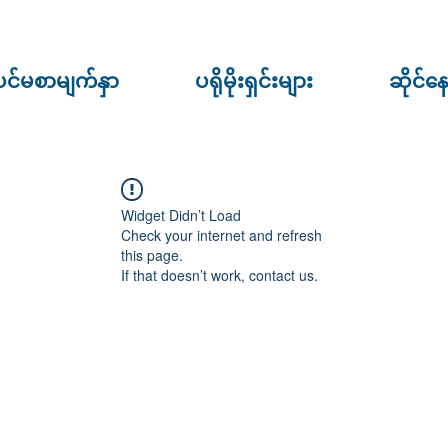
ပင်မစာမျက်နှာ
ပရိုမိုးရှင်းများ
ဆိုင်န
Widget Didn’t Load
Check your internet and refresh
this page.
If that doesn’t work, contact us.