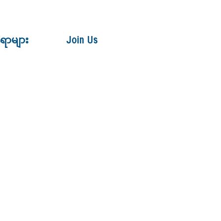
ေရာများ
Join Us