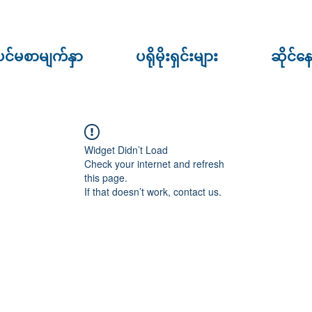
ပင်မစာမျက်နှာ
ပရိုမိုးရှင်းများ
ဆိုင်န
Widget Didn’t Load
Check your internet and refresh
this page.
If that doesn’t work, contact us.