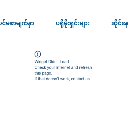
ပင်မစာမျက်နှာ
ပရိုမိုးရှင်းများ
ဆိုင်န
Widget Didn’t Load
Check your internet and refresh
this page.
If that doesn’t work, contact us.