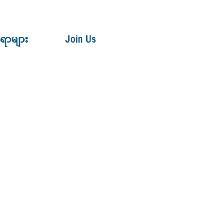
ေရာများ
Join Us