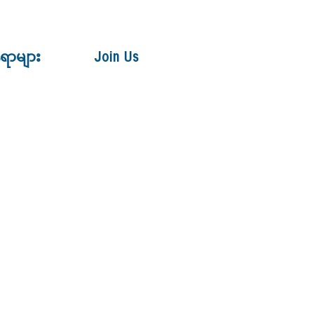
ေရာများ
Join Us