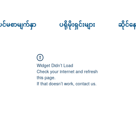
ပင်မစာမျက်နှာ
ပရိုမိုးရှင်းများ
ဆိုင်န
Widget Didn’t Load
Check your internet and refresh
this page.
If that doesn’t work, contact us.