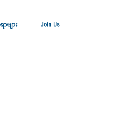
ေရာများ
Join Us